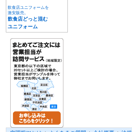
飲食店ユニフォームを
激安販売。
飲食店どっと混む
ユニフォーム