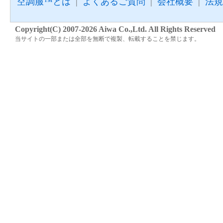
空調服™とは
|
よくあるご質問
|
会社概要
|
法規
Copyright(C) 2007-2026 Aiwa Co.,Ltd. All Rights Reserved
当サイトの一部または全部を無断で複製、転載することを禁じます。