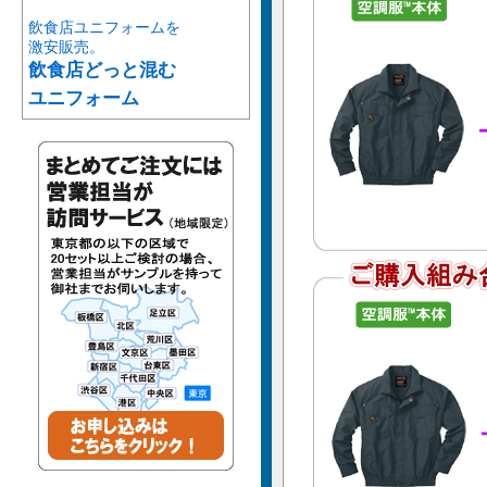
飲食店ユニフォームを
激安販売。
飲食店どっと混む
ユニフォーム