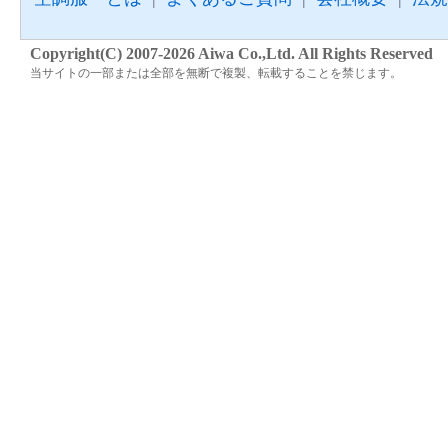
Copyright(C) 2007-2026 Aiwa Co.,Ltd. All Rights Reserved
当サイトの一部または全部を無断で複製、転載することを禁じます。